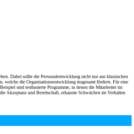
hen. Dabei sollte die Personalentwicklung nicht nur aus klassischen
n, welche die Organisationsentwicklung insgesamt fördern. Für eine
Beispiel sind testbasierte Programme, in denen die Mitarbeiter im
 die Akzeptanz und Bereitschaft, erkannte Schwächen im Verhalten