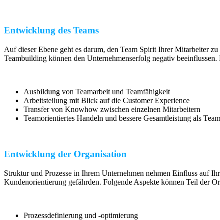
Entwicklung des Teams
Auf dieser Ebene geht es darum, den Team Spirit Ihrer Mitarbeiter zu
Teambuilding können den Unternehmenserfolg negativ beeinflussen.
Ausbildung von Teamarbeit und Teamfähigkeit
Arbeitsteilung mit Blick auf die Customer Experience
Transfer von Knowhow zwischen einzelnen Mitarbeitern
Teamorientiertes Handeln und bessere Gesamtleistung als Tea
Entwicklung der Organisation
Struktur und Prozesse in Ihrem Unternehmen nehmen Einfluss auf Ihr
Kundenorientierung gefährden. Folgende Aspekte können Teil der Or
Prozessdefinierung und -optimierung