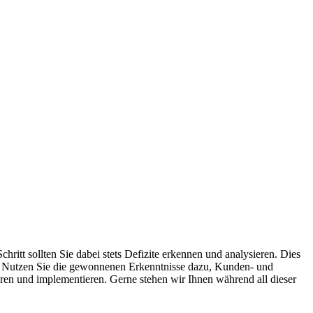
ritt sollten Sie dabei stets Defizite erkennen und analysieren. Dies
 Nutzen Sie die gewonnenen Erkenntnisse dazu, Kunden- und
ren und implementieren. Gerne stehen wir Ihnen während all dieser