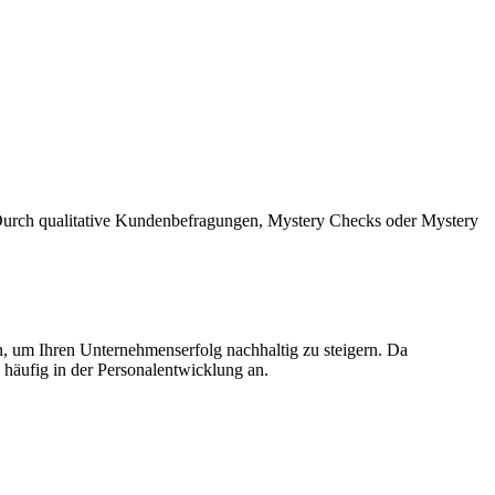
urch qualitative Kundenbefragungen, Mystery Checks oder Mystery
n, um Ihren Unternehmenserfolg nachhaltig zu steigern. Da
 häufig in der Personalentwicklung an.