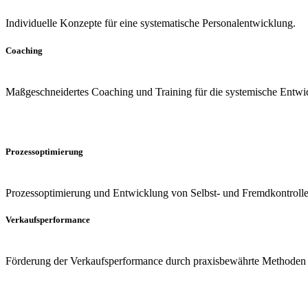
Individuelle Konzepte für eine systematische Personalentwicklung.
Coaching
Maßgeschneidertes Coaching und Training für die systemische Entwick
Prozessoptimierung
Prozessoptimierung und Entwicklung von Selbst- und Fremdkontrol
Verkaufsperformance
Förderung der Verkaufsperformance durch praxisbewährte Method