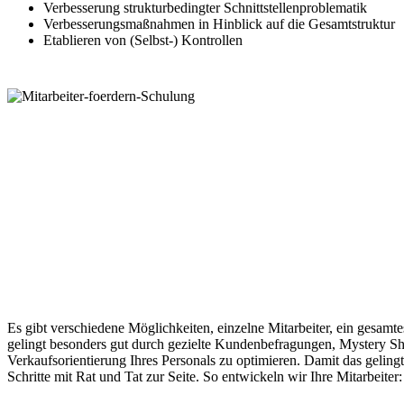
Verbesserung strukturbedingter Schnittstellenproblematik
Verbesserungsmaßnahmen in Hinblick auf die Gesamtstruktur
Etablieren von (Selbst-) Kontrollen
Es gibt verschiedene Möglichkeiten, einzelne Mitarbeiter, ein gesamte
gelingt besonders gut durch gezielte Kundenbefragungen, Mystery
Verkaufsorientierung Ihres Personals zu optimieren. Damit das gelin
Schritte mit Rat und Tat zur Seite. So entwickeln wir Ihre Mitarbeiter: