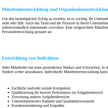
Mitarbeiterentwicklung und Organisationsentwicklu
Um den bestmöglichen Erfolg zu erzielen, ist es wichtig, Ihr Unterneh
steht oder fällt. Auch das Team und die Prozesse in Ihrem Unternehme
selbstverständlich miteinander verwoben. Eine zielgerichtete Mitarbe
Personalentwicklung genauer an:
Entwicklung von Individuen
Jeder Mitarbeiter hat seine persönlichen Stärken und Schwächen. In
Stärken weiter auszubauen. Individuelle Mitarbeiterentwicklung kann
Fachliche und/oder soziale Kompetenz
Qualifizierung für bessere Performance im Aufgabenbereich
Zuweisung anderer Aufgabenbereiche
Unternehmerisches Handeln und Qualitätsbewusstsein
Kundenorientierung und Empathie