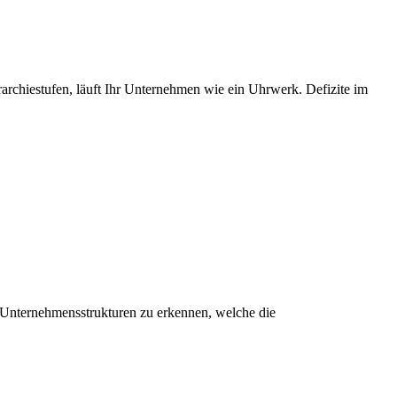
rarchiestufen, läuft Ihr Unternehmen wie ein Uhrwerk. Defizite im
 Unternehmensstrukturen zu erkennen, welche die