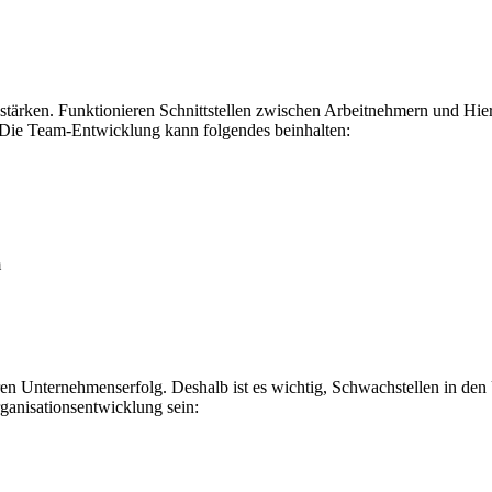
 stärken. Funktionieren Schnittstellen zwischen Arbeitnehmern und Hie
 Die Team-Entwicklung kann folgendes beinhalten:
m
en Unternehmenserfolg. Deshalb ist es wichtig, Schwachstellen in den
ganisationsentwicklung sein: